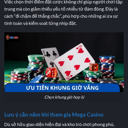
Việc chọn thời điểm đặt cược không chỉ giúp người chơi tập
trung mà còn giảm thiểu yếu tố nhiễu từ đám đông. Đây là
cách “đi chậm để thắng chắc”, phù hợp cho những ai ưa sự
tính toán và kiểm soát từng nhịp đặt.
Chọn khung giờ hợp lý
Lưu ý cần nắm khi tham gia Mega Casino
Dù sở hữu giao diện hiện đại và kho trò chơi phong phú,