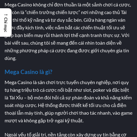
Mega Casino không chỉ đơn thuần là một sảnh chơi cá cược,
mà còn là “chiến trường chiến lược” nơi những cao thủ Tài
→
Xỉu thi thố kỹ năng và tư duy sắc bén. Giữa hàng ngàn ván
Chỉ mục
cược đầy kịch tính, việc nắm bắt các chiến thuật tối ưu sẽ
giúp bạn biến may rủi thành lợi thế cạnh tranh thực sự. Với
bài viết sau, chúng tôi sẽ mang đến cái nhìn toàn diện về
những phương pháp cá cược đang được giới chuyên gia tin
dùng.
Mega Casino là gì?
Mega Casino là sân chơi trực tuyến chuyên nghiệp, nơi quy
tụ hàng triệu trò cá cược nổi bật như slot, poker và đặc biệt
là Tài Xỉu – bộ môn đòi hỏi cả sự phán đoán và khả năng kiểm
soát nhịp cược. Hệ thống được thiết kế tối ưu cho cả điện
thoại lẫn máy tính, giúp người chơi thao tác nhanh, vào game
mượt và không gặp trở ngại kỹ thuật.
Ngoài yếu tố giải trí, nền tảng còn xây dựng uy tín bằng cơ