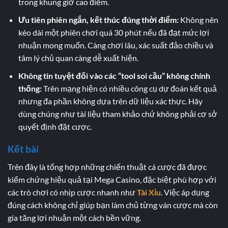
trong khung giờ cao điểm.
Ưu tiên phiên ngắn, kết thúc đúng thời điểm:
Không nên
kéo dài một phiên chơi quá 30 phút nếu đã đạt mức lợi
nhuận mong muốn. Càng chơi lâu, xác suất đảo chiều và
tâm lý chủ quan càng dễ xuất hiện.
Không tin tuyệt đối vào các “tool soi cầu” không chính
thống:
Trên mạng hiện có nhiều công cụ dự đoán kết quả
nhưng đa phần không dựa trên dữ liệu xác thực. Hãy
dùng chúng như tài liệu tham khảo chứ không phải cơ sở
quyết định đặt cược.
Kết bài
Trên đây là tổng hợp những chiến thuật cá cược đã được
kiểm chứng hiệu quả tại Mega Casino, đặc biệt phù hợp với
các trò chơi có nhịp cược nhanh như
Tài Xỉu
. Việc áp dụng
đúng cách không chỉ giúp bạn làm chủ từng ván cược mà còn
gia tăng lợi nhuận một cách bền vững.