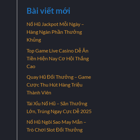
Bài viết mới
Nổ Hũ Jackpot Mỗi Ngày –
Hàng Ngàn Phần Thưởng
Khủng
Top Game Live Casino Dễ Ăn
Tiền Hiện Nay Cơ Hội Thắng
Cao
Quay Hũ Đổi Thưởng – Game
Cược Thu Hút Hàng Triệu
Thành Viên
Tài Xỉu Nổ Hũ – Săn Thưởng
Lớn, Trúng Ngay Cực Dễ 2025
Nổ Hũ Ngôi Sao May Mắn –
Trò Chơi Slot Đổi Thưởng