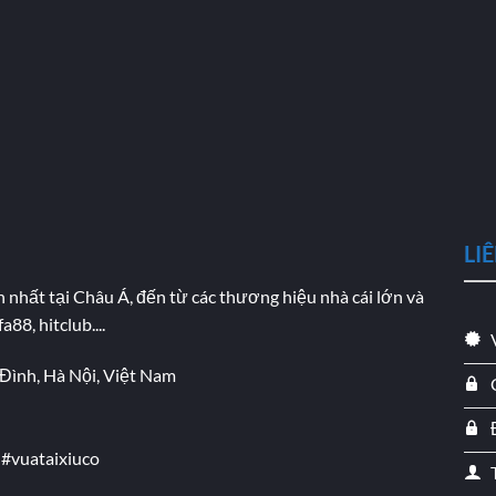
LI
n nhất tại Châu Á, đến từ các thương hiệu nhà cái lớn và
88, hitclub....
 Đình, Hà Nội, Việt Nam
u #vuataixiuco