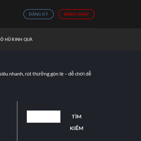
ĐĂNG KÝ
ĐĂNG NHẬP
Ổ HŨ RINH QUÀ
 siêu nhanh, rút thưởng gọn lẹ – dễ chơi dễ
Tìm kiếm
TÌM
KIẾM