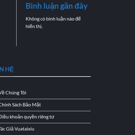
Bình luận gần đây
Không có bình luận nào để
hiển thị.
ÊN HỆ
Về Chúng Tôi
Chính Sách Bảo Mật
Điều khoản quyền riêng tư
Tác Giả Vuataixiu