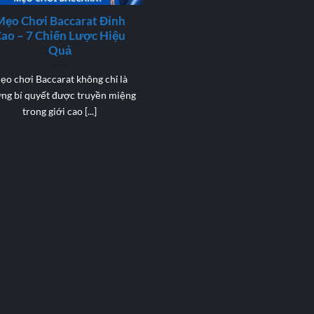
Mẹo Chơi Baccarat Đỉnh
ao – 7 Chiến Lược Hiệu
Quả
ẹo chơi Baccarat không chỉ là
ng bí quyết được truyền miệng
trong giới cao [...]