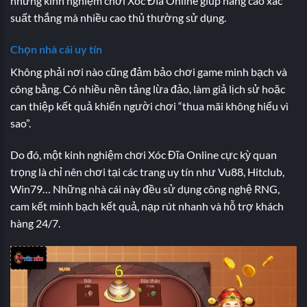
những kinh nghiệm chơi Xóc Đĩa Online giúp nâng cao xác
suất thắng mà nhiều cao thủ thường sử dụng.
Chọn nhà cái uy tín
Không phải nơi nào cũng đảm bảo chơi game minh bạch và
công bằng. Có nhiều nền tảng lừa đảo, làm giả lịch sử hoặc
can thiệp kết quả khiến người chơi “thua mãi không hiểu vì
sao”.
Do đó, một kinh nghiệm chơi Xóc Đĩa Online cực kỳ quan
trọng là chỉ nên chơi tại các trang uy tín như Vu88, Hitclub,
Win79… Những nhà cái này đều sử dụng công nghệ RNG,
cam kết minh bạch kết quả, nạp rút nhanh và hỗ trợ khách
hàng 24/7.