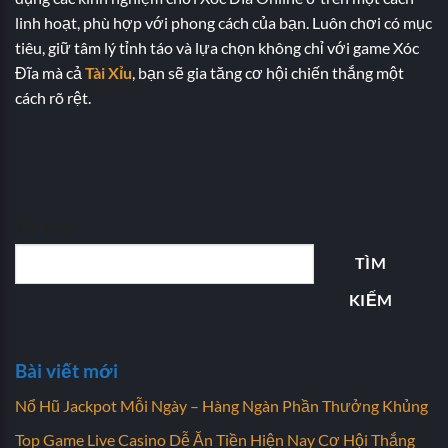
linh hoạt, phù hợp với phong cách của bạn. Luôn chơi có mục
tiêu, giữ tâm lý tỉnh táo và lựa chọn không chỉ với game Xóc
Đĩa mà cả
Tài Xỉu
, bạn sẽ gia tăng cơ hội chiến thắng một
cách rõ rệt.
Tìm kiếm
TÌM
KIẾM
Bài viết mới
Nổ Hũ Jackpot Mỗi Ngày – Hàng Ngàn Phần Thưởng Khủng
Top Game Live Casino Dễ Ăn Tiền Hiện Nay Cơ Hội Thắng