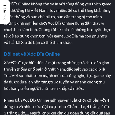
Xóc Đĩa Online không còn xa lạ với cộng đồng yêu thích game
→
đổi thưởng tại Việt Nam. Tuy nhiên, để có thể tăng khả năng
Chỉ mục
chiến thắng và hạn chế rủi ro, bạn cần trang bị cho mình
những kinh nghiệm chơi Xóc Đĩa Online đúng đắn thay vì
chơi theo cảm tính. Chúng tôi sẽ chia sẻ những bí quyết thực
tế, dễ áp dụng không chỉ với game Xóc Đĩa mà còn phù hợp
với cả Tài Xỉu để bạn có thể tham khảo.
Đôi nét về Xóc Đĩa Online
Xóc Đĩa được biết đến là một trong những trò chơi dân gian
truyền thống phổ biến ở Việt Nam, đặc biệt vào các dịp lễ
Tết. Với sự phát triển mạnh mẽ của công nghệ, tựa game này
đã được đưa lên nền tảng trực tuyến và nhanh chóng thu
hút hàng triệu người chơi trên khắp cả nước.
Phiên bản Xóc Đĩa Online giữ nguyên luật chơi cơ bản với 4
đồng xu và nhiều cửa đặt cược như Chẵn – Lẻ, 4 trắng, 4 đỏ,
3 trắng 1 đỏ,… Người chơi chỉ cần dự đoán đúng kết quả sau