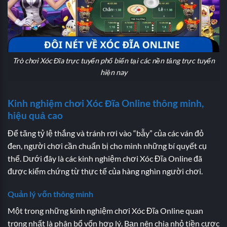
Trò chơi Xóc Đĩa trực tuyến phổ biến tại các nền tảng trực tuyến
hiện nay
Kinh nghiệm chơi Xóc Đĩa Online thông minh,
hiệu quả cao
Để tăng tỷ lệ thắng và tránh rơi vào “bẫy” của các ván đỏ
đen, người chơi cần chuẩn bị cho mình những bí quyết cụ
thể. Dưới đây là các kinh nghiệm chơi Xóc Đĩa Online đã
được kiểm chứng từ thực tế của hàng nghìn người chơi.
Quản lý vốn thông minh
Một trong những kinh nghiệm chơi Xóc Đĩa Online quan
trọng nhất là phân bổ vốn hợp lý. Bạn nên chia nhỏ tiền cược