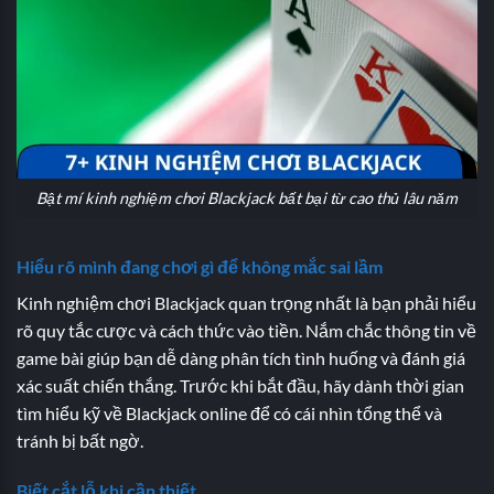
Bật mí kinh nghiệm chơi Blackjack bất bại từ cao thủ lâu năm
Hiểu rõ mình đang chơi gì để không mắc sai lầm
Kinh nghiệm chơi Blackjack quan trọng nhất là bạn phải hiểu
rõ quy tắc cược và cách thức vào tiền. Nắm chắc thông tin về
game bài giúp bạn dễ dàng phân tích tình huống và đánh giá
xác suất chiến thắng. Trước khi bắt đầu, hãy dành thời gian
tìm hiểu kỹ về Blackjack online để có cái nhìn tổng thể và
tránh bị bất ngờ.
Biết cắt lỗ khi cần thiết