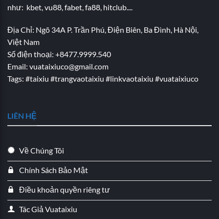
như: kbet, vu88, fabet, fa88, hitclub....
Địa Chỉ: Ngõ 34A P. Trần Phú, Điện Biên, Ba Đình, Hà Nội,
Việt Nam
Số điện thoại: +8477.9999.540
Email: vuataixiuco@gmail.com
Tags: #taixiu #trangvaotaixiu #linkvaotaixiu #vuataixiuco
LIÊN HỆ
Về Chúng Tôi
Chính Sách Bảo Mật
Điều khoản quyền riêng tư
Tác Giả Vuataixiu