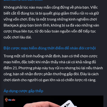
Không phải lúc nào may mắn cũng đứng về phía bạn. Việc
biết cắt lỗ đúng lúc là bí quyết giúp giảm thiểu rủi ro và giữ
vững vốn chơi. Đây là một trong những kinh nghiệm chơi
Blackjack giúp bạn bình tĩnh, không bị sa đà vào những ván
cược thua liên tục, từ đó bảo toàn nguồn vốn để tiếp tục
cuộc chơi lâu dài.
Đặt cược mạo hiểm đúng thời điểm để nhân đôi cơ hội
Trong một số tình huống nhất định, bạn có thể chọn cược
mạo hiểm, đặc biệt khi nhận thấy nhà cái có khả năng đủ
điểm 21. Phương pháp này tuy rủi ro nhưng bù lại nếu thành
công, bạn sẽ nhận được phần thưởng gấp đôi. Đây là cách
chơi dành cho người có gan lớn và có chiến lược rõ ràng.
Áp dụng cược gấp thếp