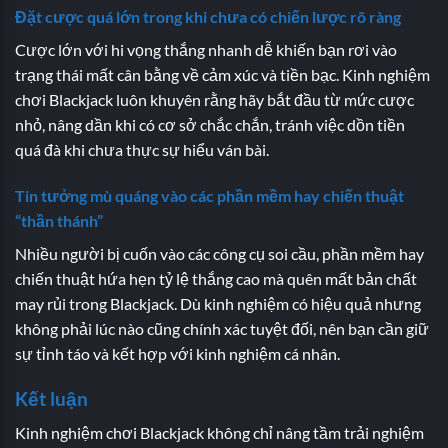
Đặt cược quá lớn trong khi chưa có chiến lược rõ ràng
Cược lớn với hi vọng thắng nhanh dễ khiến bạn rơi vào
trạng thái mất cân bằng về cảm xúc và tiền bạc. Kinh nghiệm
chơi Blackjack luôn khuyên rằng hãy bắt đầu từ mức cược
nhỏ, nâng dần khi có cơ sở chắc chắn, tránh việc dồn tiền
quá đà khi chưa thực sự hiểu ván bài.
Tin tưởng mù quáng vào các phần mềm hay chiến thuật
“thần thánh”
Nhiều người bị cuốn vào các công cụ soi cầu, phần mềm hay
chiến thuật hứa hẹn tỷ lệ thắng cao mà quên mất bản chất
may rủi trong Blackjack. Dù kinh nghiệm có hiệu quả nhưng
không phải lúc nào cũng chính xác tuyệt đối, nên bạn cần giữ
sự tỉnh táo và kết hợp với kinh nghiệm cá nhân.
Kết luận
Kinh nghiệm chơi Blackjack không chỉ nâng tầm trải nghiệm