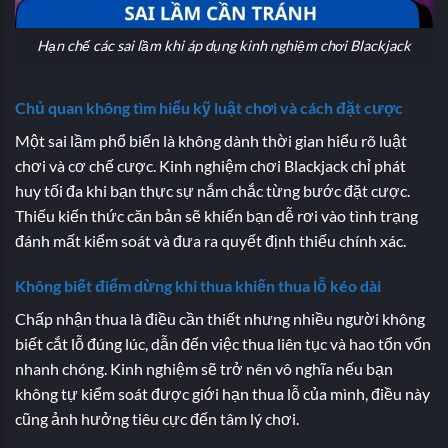
Hạn chế các sai lầm khi áp dụng kinh nghiệm chơi Blackjack
Chủ quan không tìm hiểu kỹ luật chơi và cách đặt cược
Một sai lầm phổ biến là không dành thời gian hiểu rõ luật
chơi và cơ chế cược. Kinh nghiệm chơi Blackjack chỉ phát
huy tối đa khi bạn thực sự nắm chắc từng bước đặt cược.
Thiếu kiến thức căn bản sẽ khiến bạn dễ rơi vào tình trạng
đánh mất kiểm soát và đưa ra quyết định thiếu chính xác.
Không biết điểm dừng khi thua khiến thua lỗ kéo dài
Chấp nhận thua là điều cần thiết nhưng nhiều người không
biết cắt lỗ đúng lúc, dẫn đến việc thua liên tục và hao tổn vốn
nhanh chóng. Kinh nghiệm sẽ trở nên vô nghĩa nếu bạn
không tự kiểm soát được giới hạn thua lỗ của mình, điều này
cũng ảnh hưởng tiêu cực đến tâm lý chơi.