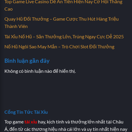
Top Game Live Casino Dễ Ăn Tiền Hiện Nay Cơ Hội Thắng
Cao
Quay Hũ Đổi Thưởng – Game Cược Thu Hút Hàng Triệu
Thành Viên
Tài Xỉu Nổ Hũ – Săn Thưởng Lớn, Trúng Ngay Cực Dễ 2025
Nổ Hũ Ngôi Sao May Mắn – Trò Chơi Slot Đổi Thưởng
Bình luận gần đây
Không có bình luận nào để hiển thị.
Cổng Tin Tức Tài Xỉu
Top game
tài xỉu
hay, kịch tính và thưởng lớn nhất tại Châu
Á, đến từ các thương hiệu nhà cái lớn và uy tín nhất hiện nay