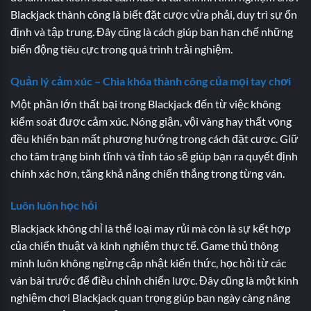
Blackjack thành công là biết đặt cược vừa phải, duy trì sự ổn
định và tập trung. Đây cũng là cách giúp bạn hạn chế những
biến động tiêu cực trong quá trình trải nghiệm.
Quản lý cảm xúc – Chìa khóa thành công của mọi tay chơi
Một phần lớn thất bại trong Blackjack đến từ việc không
kiểm soát được cảm xúc. Nóng giận, vội vàng hay thất vọng
đều khiến bạn mất phương hướng trong cách đặt cược. Giữ
cho tâm trạng bình tĩnh và tỉnh táo sẽ giúp bạn ra quyết định
chính xác hơn, tăng khả năng chiến thắng trong từng ván.
Luôn luôn học hỏi
Blackjack không chỉ là thể loại may rủi mà còn là sự kết hợp
của chiến thuật và kinh nghiệm thực tế. Game thủ thông
minh luôn không ngừng cập nhật kiến thức, học hỏi từ các
ván bài trước để điều chỉnh chiến lược. Đây cũng là một kinh
nghiệm chơi Blackjack quan trọng giúp bạn ngày càng nâng