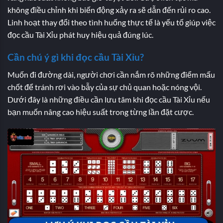
không điều chỉnh khi biến động xảy ra sẽ dẫn đến rủi ro cao.
Linh hoạt thay đổi theo tình huống thực tế là yếu tố giúp việc
đọc cầu Tài Xỉu phát huy hiệu quả đúng lúc.
Cần chú ý gì khi đọc cầu Tài Xỉu?
Muốn đi đường dài, người chơi cần nắm rõ những điểm mấu
chốt để tránh rơi vào bẫy của sự chủ quan hoặc nóng vội.
Dưới đây là những điều cần lưu tâm khi đọc cầu Tài Xỉu nếu
bạn muốn nâng cao hiệu suất trong từng lần đặt cược.