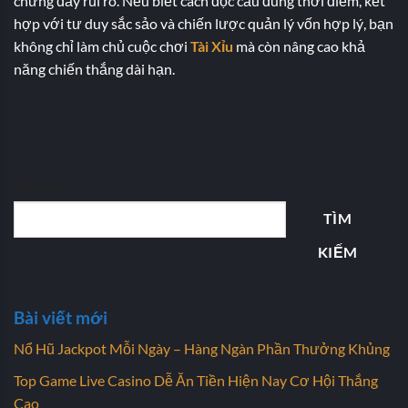
chừng đầy rủi ro. Nếu biết cách đọc cầu đúng thời điểm, kết
hợp với tư duy sắc sảo và chiến lược quản lý vốn hợp lý, bạn
không chỉ làm chủ cuộc chơi
Tài Xỉu
mà còn nâng cao khả
năng chiến thắng dài hạn.
Tìm kiếm
TÌM
KIẾM
Bài viết mới
Nổ Hũ Jackpot Mỗi Ngày – Hàng Ngàn Phần Thưởng Khủng
Top Game Live Casino Dễ Ăn Tiền Hiện Nay Cơ Hội Thắng
Cao