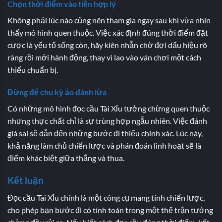
Chọn thời điểm vào tiền hợp lý
Không phải lúc nào cũng nên tham gia ngay sau khi vừa nhìn
thấy mô hình quen thuộc. Việc xác định đúng thời điểm đặt
cược là yếu tố sống còn, hãy kiên nhẫn chờ đợi dấu hiệu rõ
ràng rồi mới hành động, thay vì lao vào ván chơi một cách
thiếu chuẩn bị.
Đừng để chu kỳ ảo đánh lừa
Có những mô hình đọc cầu Tài Xỉu tưởng chừng quen thuộc
nhưng thực chất chỉ là sự trùng hợp ngẫu nhiên. Việc đánh
giá sai sẽ dẫn đến những bước đi thiếu chính xác. Lúc này,
khả năng làm chủ chiến lược và phán đoán linh hoạt sẽ là
điểm khác biệt giữa thắng và thua.
Kết luận
Đọc cầu Tài Xỉu chính là một công cụ mang tính chiến lược,
cho phép bạn bước đi có tính toán trong một thế trận tưởng