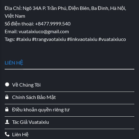
Địa Chỉ: Ngõ 34A P. Trần Phú, Điện Biên, Ba Đình, Hà Nội,
Việt Nam
Số điện thoại: +8477.9999.540
Email: vuataixiuco@gmail.com
Tags: #taixiu #trangvaotaixiu #linkvaotaixiu #vuataixiuco
LIÊN HỆ
Về Chúng Tôi
Chính Sách Bảo Mật
Điều khoản quyền riêng tư
Tác Giả Vuataixiu
Liên Hệ