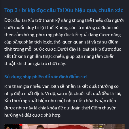
Top 3+ bí kíp đọc cầu Tài Xỉu hiệu quả, chuẩn xác
Đọc cầu Tài Xỉu trở thành kỹ năng không thể thiếu của người
chơi muốn duy trì lợi thế. Không còn là những cú đoán mò
theo cảm hứng, phương pháp đọc kết quả đang được nâng
cấp bằng phân tích logic, thói quen quan sát và cả sự điềm
tĩnh trong mỗi bước cược. Dưới đây là loạt bí kíp được đúc
kết từ kinh nghiệm thực chiến, giúp bạn nâng tầm chiến
thuật khi tham gia trò chơi này.
Sử dụng nhịp phiên để xác định điểm rơi
Khi tham gia nhiều ván, bạn sẽ nhận ra kết quả thường có
nhịp điệu nhất định. Ví dụ, sau một chuỗi kết quả đều là Tài,
Xỉu thường xuất hiện như một nhịp điều hòa. Nhận diện
được nhịp này là chìa khóa để dự đoán thời điểm chuyển
hướng và đặt cược phù hợp.