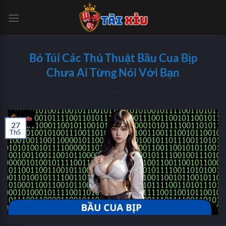
Bỏ
qua
nội
dung
Bỏ Túi Các Thủ Thuật Bầu Cua Bịp
Chưa Ai Từng Nói Với Bạn
27
Th5