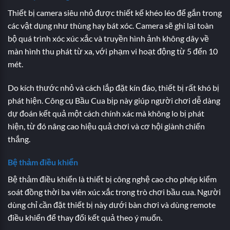
Thiết bị camera siêu nhỏ được thiết kế khéo léo để gắn trong
các vật dụng như thùng hay bát xóc. Camera sẽ ghi lại toàn
bộ quá trình xóc xúc xắc và truyền hình ảnh không dây về
màn hình thu phát từ xa, với phạm vi hoạt động từ 5 đến 10
mét.
Do kích thước nhỏ và cách lắp đặt kín đáo, thiết bị rất khó bị
phát hiện. Công cụ Bầu Cua bịp này giúp người chơi dễ dàng
dự đoán kết quả một cách chính xác mà không lo bị phát
hiện, từ đó nâng cao hiệu quả chơi và cơ hội giành chiến
thắng.
Bệ thảm điều khiển
Bệ thảm điều khiển là thiết bị công nghệ cao cho phép kiểm
soát đồng thời ba viên xúc xắc trong trò chơi bầu cua. Người
dùng chỉ cần đặt thiết bị này dưới bàn chơi và dùng remote
điều khiển để thay đổi kết quả theo ý muốn.